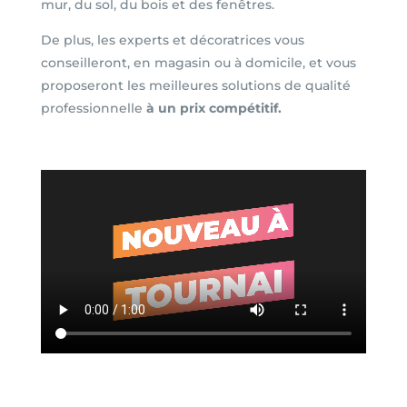
mur, du sol, du bois et des fenêtres.
De plus, les experts et décoratrices vous
conseilleront, en magasin ou à domicile, et vous
proposeront les meilleures solutions de qualité
professionnelle
à un prix compétitif.