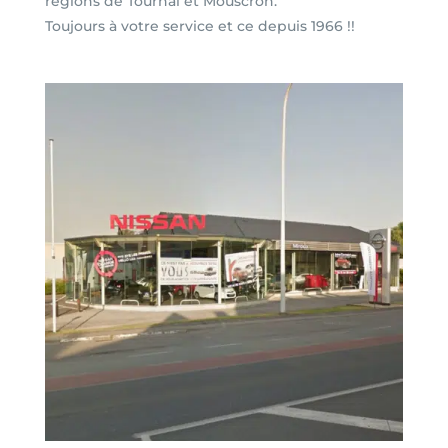
régions de Tournai et Mouscron.
Toujours à votre service et ce depuis 1966 !!