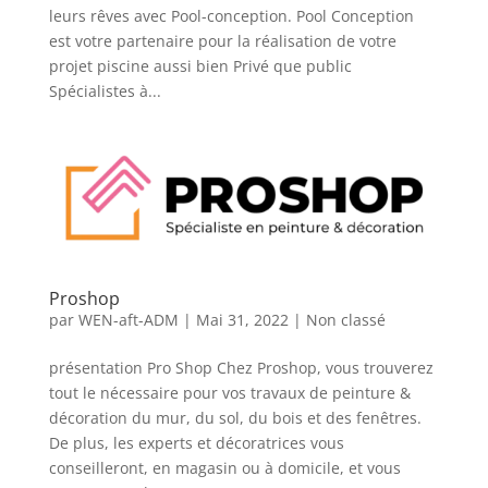
leurs rêves avec Pool-conception. Pool Conception
est votre partenaire pour la réalisation de votre
projet piscine aussi bien Privé que public
Spécialistes à...
Proshop
par
WEN-aft-ADM
|
Mai 31, 2022
|
Non classé
présentation Pro Shop Chez Proshop, vous trouverez
tout le nécessaire pour vos travaux de peinture &
décoration du mur, du sol, du bois et des fenêtres.
De plus, les experts et décoratrices vous
conseilleront, en magasin ou à domicile, et vous