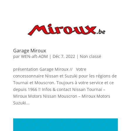
Garage Miroux
par
WEN-aft-ADM
|
Déc 7, 2022
|
Non classé
présentation Garage Miroux // Votre
concessonnaire Nissan et Suzuki pour les régions de
Tournai et Mouscron. Toujours à votre service et ce
depuis 1966 !! Infos & contact Nissan Tournai –
Miroux Motors Nissan Mouscron – Miroux Motors
Suzuki...